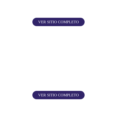
VER SITIO COMPLETO
VER SITIO COMPLETO