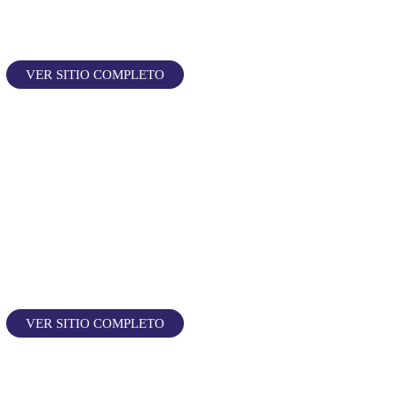
VER SITIO COMPLETO
VER SITIO COMPLETO