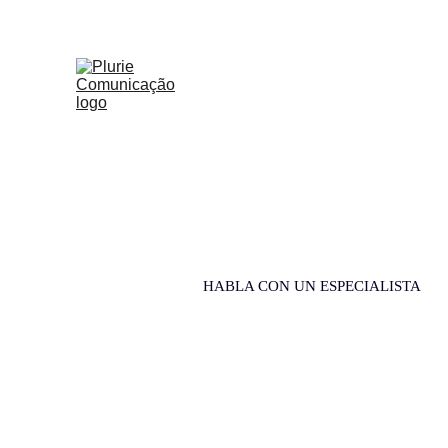
Portfolio
HABLA CON UN ESPECIALISTA