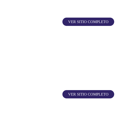
VER SITIO COMPLETO
VER SITIO COMPLETO