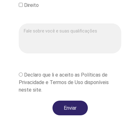
Direito
Sobre você:*
*
Declaro que li e aceito as Políticas de
Privacidade e Termos de Uso disponíveis
neste site.
Enviar