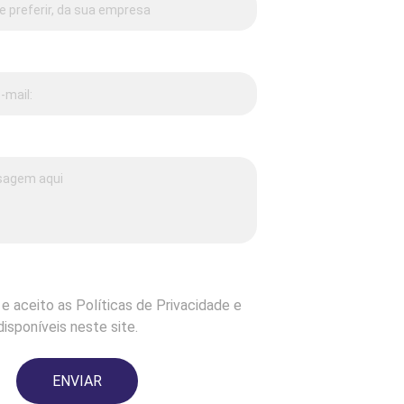
 e aceito as Políticas de Privacidade e
isponíveis neste site.
ENVIAR